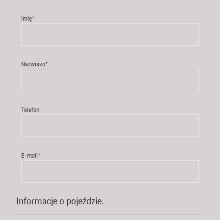
Imię*
Nazwisko*
Telefon
E-mail*
Informacje o pojeździe.