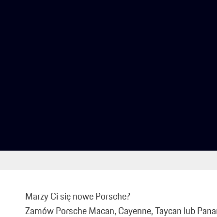
Marzy Ci się nowe Porsche?
Zamów Porsche Macan, Cayenne, Taycan lub Pana