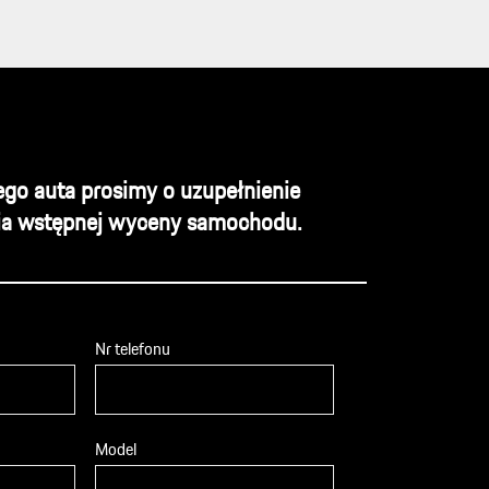
go auta prosimy o uzupełnienie
ia wstępnej wyceny samochodu.
Nr telefonu
Model