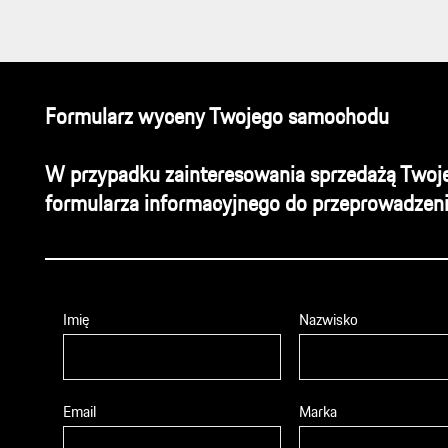
Formularz wyceny Twojego samochodu
W przypadku zainteresowania sprzedażą Twoje
formularza informacyjnego do przeprowadzen
Imię
Nazwisko
Email
Marka