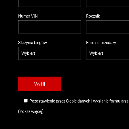
Numer VIN
Rocznik
Skrzynia biegów
Forma sprzedaży
Pozostawienie przez Ciebie danych i wysłanie formularz
(Pokaż więcej)